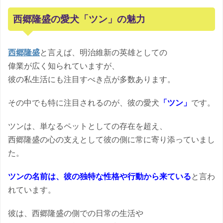
西郷隆盛の愛犬「ツン」の魅力
西郷隆盛
と言えば、明治維新の英雄としての
偉業が広く知られていますが、
彼の私生活にも注目すべき点が多数あります。
その中でも特に注目されるのが、彼の愛犬
「ツン」
です。
ツンは、単なるペットとしての存在を超え、
西郷隆盛の心の支えとして彼の側に常に寄り添っていまし
た。
ツンの名前は、彼の独特な性格や行動から来ている
と言わ
れています。
彼は、西郷隆盛の側での日常の生活や