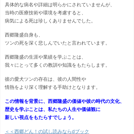
具体的な病名や詳細は明らかにされていませんが、
当時の医療技術や環境を考慮すると、
病気による死は珍しくありませんでした。
西郷隆盛自身も、
ツンの死を深く悲しんでいたと言われています。
西郷隆盛の生涯や業績を学ぶことは、
我々にとって多くの教訓や知識をもたらします。
彼の愛犬ツンの存在は、彼の人間性や
情熱をより深く理解する手助けとなります。
この情報を背景に、西郷隆盛の価値や彼の時代の文化、
歴史を学ぶことは、私たちの人生や価値観に
新しい視点をもたらすでしょう。
＜＜西郷どん！の試し読みならdブック