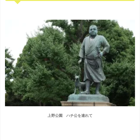
上野公園 ハチ公を連れて