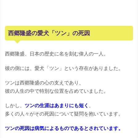
西郷隆盛の愛犬「ツン」の死因
西郷隆盛、日本の歴史に名を刻む偉人の一人。
彼の側には、愛犬「ツン」という存在がありました。
ツンは西郷隆盛の心の支えであり、
彼の人生の中で特別な位置を占めていました。
しかし、
ツンの生涯はあまりにも短く
、
多くの人々がその死因について疑問を抱いています。
ツンの死因は病気によるものであるとされています。