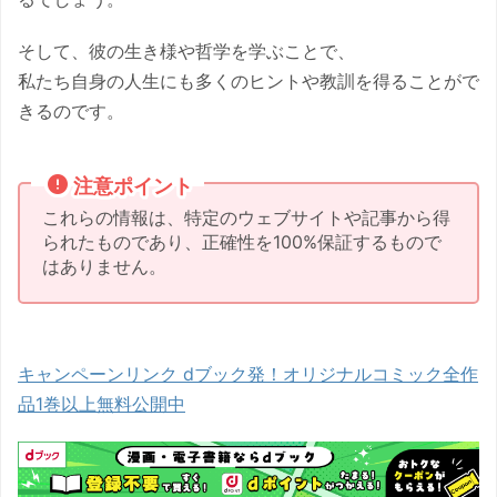
そして、彼の生き様や哲学を学ぶことで、
私たち自身の人生にも多くのヒントや教訓を得ることがで
きるのです。
注意ポイント
これらの情報は、特定のウェブサイトや記事から得
られたものであり、正確性を100%保証するもので
はありません。
キャンペーンリンク dブック発！オリジナルコミック全作
品1巻以上無料公開中