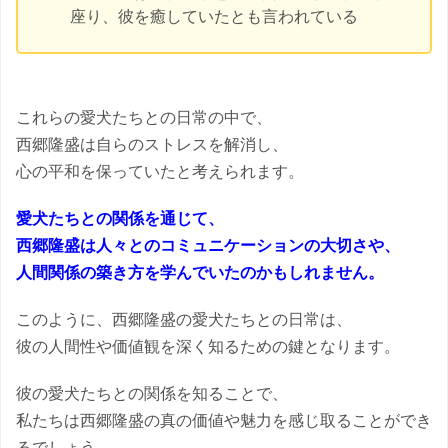
座り、彼を癒していたとも言われている
これらの愛犬たちとの日常の中で、
西郷隆盛は自らのストレスを解消し、
心の平和を保っていたと考えられます。
愛犬たちとの関係を通じて、
西郷隆盛は人々とのコミュニケーションの大切さや、
人間関係の築き方を学んでいたのかもしれません。
このように、西郷隆盛の愛犬たちとの日常は、
彼の人間性や価値観を深く知るための鍵となります。
彼の愛犬たちとの関係を知ることで、
私たちは西郷隆盛の真の価値や魅力を感じ取ることができ
るでしょう。