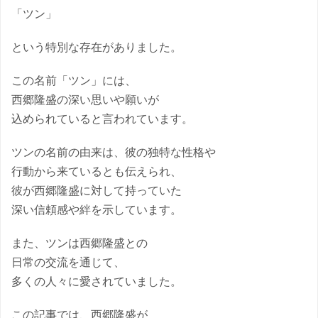
「ツン」
という特別な存在がありました。
この名前「ツン」には、
西郷隆盛の深い思いや願いが
込められていると言われています。
ツンの名前の由来は、彼の独特な性格や
行動から来ているとも伝えられ、
彼が西郷隆盛に対して持っていた
深い信頼感や絆を示しています。
また、ツンは西郷隆盛との
日常の交流を通じて、
多くの人々に愛されていました。
この記事では、西郷隆盛が