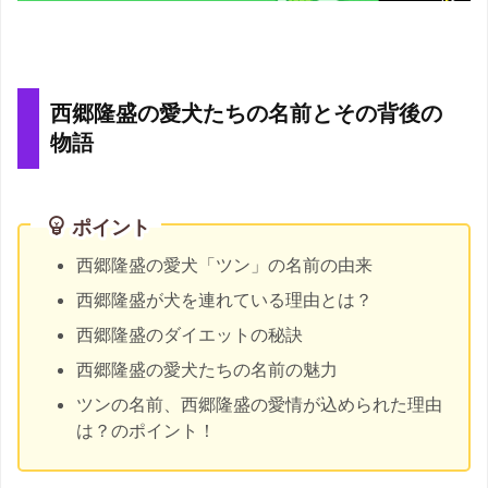
西郷隆盛の愛犬たちの名前とその背後の
物語
ポイント
西郷隆盛の愛犬「ツン」の名前の由来
西郷隆盛が犬を連れている理由とは？
西郷隆盛のダイエットの秘訣
西郷隆盛の愛犬たちの名前の魅力
ツンの名前、西郷隆盛の愛情が込められた理由
は？のポイント！