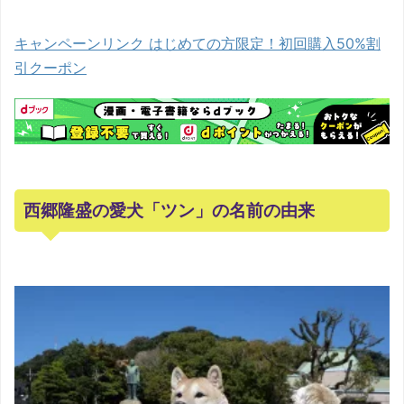
キャンペーンリンク はじめての方限定！初回購入50%割
引クーポン
西郷隆盛の愛犬「ツン」の名前の由来