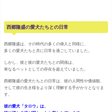
西郷隆盛の愛犬たちとの日常
西郷隆盛は、その時代の多くの偉人と同様に、
多くの愛犬たちと共に日常を過ごしていました。
しかし、彼と彼の愛犬たちとの関係は、
単なるペットとしての存在を超えていました。
西郷隆盛の愛犬たちとの日常は、彼の人間性や価値観、
そして彼の生き様をより深く理解する手がかりとなりま
す。
彼の愛犬「タロウ」は、