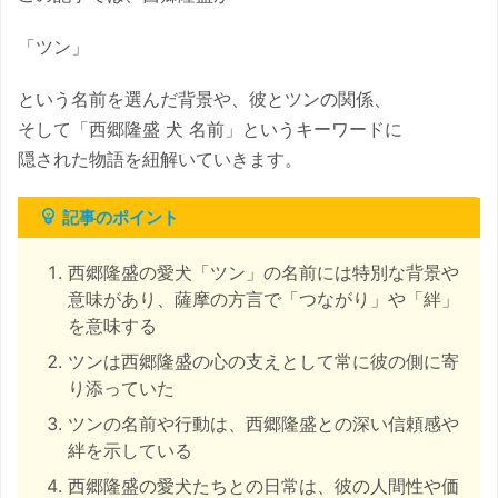
「ツン」
という名前を選んだ背景や、彼とツンの関係、
そして「西郷隆盛 犬 名前」というキーワードに
隠された物語を紐解いていきます。
記事のポイント
西郷隆盛の愛犬「ツン」の名前には特別な背景や
意味があり、薩摩の方言で「つながり」や「絆」
を意味する
ツンは西郷隆盛の心の支えとして常に彼の側に寄
り添っていた
ツンの名前や行動は、西郷隆盛との深い信頼感や
絆を示している
西郷隆盛の愛犬たちとの日常は、彼の人間性や価