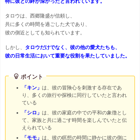
特に彼との絆が深かったと言われています。
タロウは、西郷隆盛が信頼し、
共に多くの時間を過ごした犬であり、
彼の側近としても知られています。
しかし、
タロウだけでなく、彼の他の愛犬たちも、
彼の日常生活において重要な役割を果たしていました。
ポイント
「キン」
は、彼の冒険心を刺激する存在であ
り、多くの旅行や探検に同行していたと言われ
ている
「シロ」
は、彼の家庭の中での平和の象徴とし
て、家族と共に過ごす時間を楽しんでいたと伝
えられている
「モモ」
は、彼の瞑想の時間に静かに彼の側に