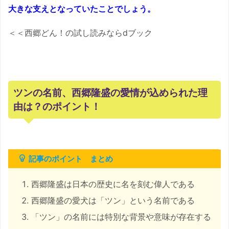
大きな支えとなっていたことでしょう。
＜＜西郷どん！の試し読みならdブック
ツンの名前、西郷隆盛の愛情が込められた理
由は？のポイント！
記事のポイント まとめ
西郷隆盛は日本の歴史に名を刻む偉人である
西郷隆盛の愛犬は「ツン」という名前である
「ツン」の名前には特別な背景や意味が存在する