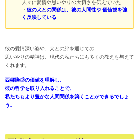
人々に愛情や思いやりの大切さを伝えていた
・
彼の犬との関係は、彼の人間性や 価値観を強
く反映している
彼の愛情深い姿や、犬との絆を通じての
思いやりの精神は、現代の私たちにも多くの教えを与えて
くれます。
西郷隆盛の価値を理解し、
彼の哲学を取り入れることで、
私たちもより豊かな人間関係を築くことができるでしょ
う。