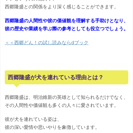
西郷隆盛との関係をより深く感じることができます。
西郷隆盛の人間性や彼の価値観を理解する手助けとなり、
彼の歴史や業績を学ぶ際の参考としても役立つでしょう。
＜＜西郷どん！の試し読みならdブック
西郷隆盛が犬を連れている理由とは？
西郷隆盛は、明治維新の英雄として知られるだけでなく、
その人間性や価値観も多くの人々に愛されています。
彼が犬を連れている姿は、
彼の深い愛情や思いやりを象徴しています。