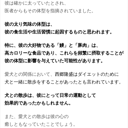
彼は確かに太っていたとされ、
医者からもその体型を指摘されていました。
彼の太り気味の体型は、
彼の食生活や生活習慣に起因するものと思われます。
特に、彼の大好物である「鰻」と「豚肉」は、
高カロリーな食品であり、これらを頻繁に摂取することが
彼の体型に影響を与えていた可能性があります。
愛犬との関係において、
西郷隆盛はダイエットのために
犬と一緒に散歩をすることがあったとも言われています。
犬との散歩は、彼にとって日常の運動として
効果的であったかもしれません。
また、愛犬との散歩は彼の心の
癒しともなっていたことでしょう。