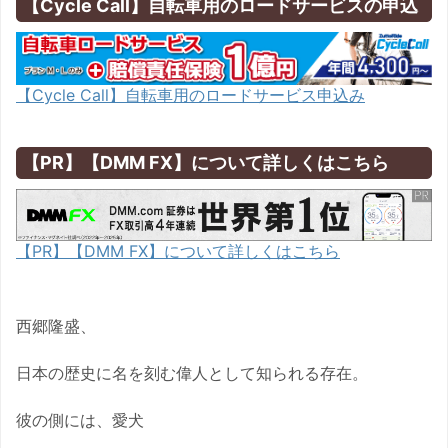
【Cycle Call】自転車用のロードサービスの申込
【Cycle Call】自転車用のロードサービス申込み
【PR】【DMM FX】について詳しくはこちら
【PR】【DMM FX】について詳しくはこちら
西郷隆盛、
日本の歴史に名を刻む偉人として知られる存在。
彼の側には、愛犬