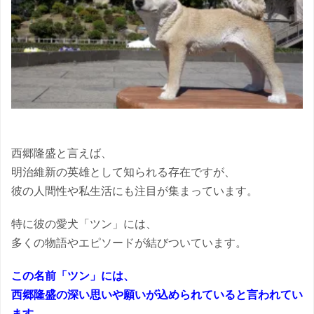
西郷隆盛と言えば、
明治維新の英雄として知られる存在ですが、
彼の人間性や私生活にも注目が集まっています。
特に彼の愛犬「ツン」には、
多くの物語やエピソードが結びついています。
この名前「ツン」には、
西郷隆盛の深い思いや願いが込められていると言われてい
ます。