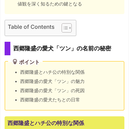
値観を深く知るための鍵となる
Table of Contents
西郷隆盛の愛犬「ツン」の名前の秘密
ポイント
西郷隆盛とハチ公の特別な関係
西郷隆盛の愛犬「ツン」の魅力
西郷隆盛の愛犬「ツン」の死因
西郷隆盛の愛犬たちとの日常
西郷隆盛とハチ公の特別な関係