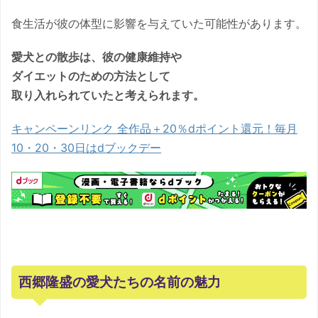
食生活が彼の体型に影響を与えていた可能性があります。
愛犬との散歩は、彼の健康維持や
ダイエットのための方法として
取り入れられていたと考えられます。
キャンペーンリンク 全作品＋20％dポイント還元！毎月
10・20・30日はdブックデー
西郷隆盛の愛犬たちの名前の魅力