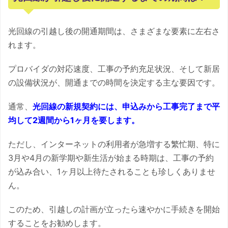
光回線の引越し後の開通期間は、さまざまな要素に左右さ
れます。
プロバイダの対応速度、工事の予約充足状況、そして新居
の設備状況が、開通までの時間を決定する主な要因です。
通常、
光回線の新規契約には、申込みから工事完了まで平
均して2週間から1ヶ月を要します。
ただし、インターネットの利用者が急増する繁忙期、特に
3月や4月の新学期や新生活が始まる時期は、工事の予約
が込み合い、1ヶ月以上待たされることも珍しくありませ
ん。
このため、引越しの計画が立ったら速やかに手続きを開始
することをお勧めします。