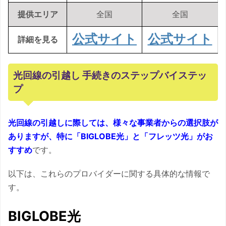
提供エリア
全国
全国
公式サイト
公式サイト
詳細を見る
光回線の引越し 手続きのステップバイステッ
プ
光回線の引越しに際しては、様々な事業者からの選択肢が
ありますが、特に「BIGLOBE光」と「フレッツ光」がお
すすめ
です。
以下は、これらのプロバイダーに関する具体的な情報で
す。
BIGLOBE光