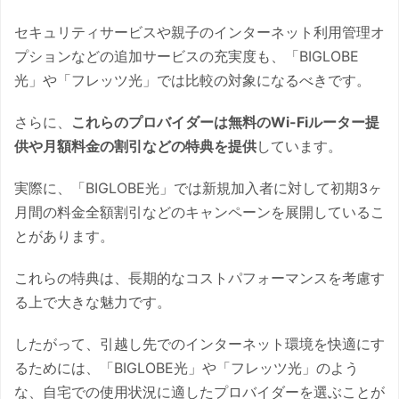
セキュリティサービスや親子のインターネット利用管理オ
プションなどの追加サービスの充実度も、「BIGLOBE
光」や「フレッツ光」では比較の対象になるべきです。
さらに、
これらのプロバイダーは無料のWi-Fiルーター提
供や月額料金の割引などの特典を提供
しています。
実際に、「BIGLOBE光」では新規加入者に対して初期3ヶ
月間の料金全額割引などのキャンペーンを展開しているこ
とがあります。
これらの特典は、長期的なコストパフォーマンスを考慮す
る上で大きな魅力です。
したがって、引越し先でのインターネット環境を快適にす
るためには、「BIGLOBE光」や「フレッツ光」のよう
な、自宅での使用状況に適したプロバイダーを選ぶことが