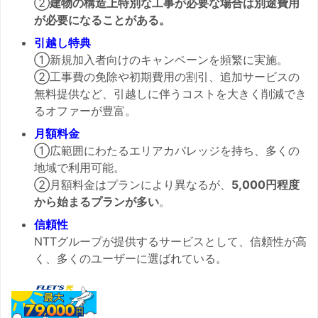
②
建物の構造上特別な工事が必要な場合は別途費用
が必要になることがある。
引越し特典
①新規加入者向けのキャンペーンを頻繁に実施。
②工事費の免除や初期費用の割引、追加サービスの
無料提供など、引越しに伴うコストを大きく削減でき
るオファーが豊富。
月額料金
①広範囲にわたるエリアカバレッジを持ち、多くの
地域で利用可能。
②月額料金はプランにより異なるが、
5,000円程度
から始まるプランが多い
。
信頼性
NTTグループが提供するサービスとして、信頼性が高
く、多くのユーザーに選ばれている。