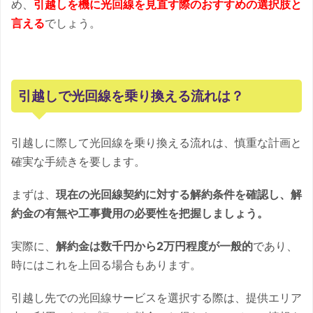
め、
引越しを機に光回線を見直す際のおすすめの選択肢と
言える
でしょう。
引越しで光回線を乗り換える流れは？
引越しに際して光回線を乗り換える流れは、慎重な計画と
確実な手続きを要します。
まずは、
現在の光回線契約に対する解約条件を確認し、解
約金の有無や工事費用の必要性を把握しましょう。
実際に、
解約金は数千円から2万円程度が一般的
であり、
時にはこれを上回る場合もあります。
引越し先での光回線サービスを選択する際は、提供エリア