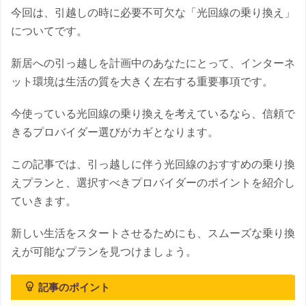
今回は、引越しの時に必要不可欠な「光回線の乗り換え」
についてです。
新居への引っ越しを計画中のあなたにとって、インターネ
ット環境は生活の質を大きく左右する重要事項です。
今使っている光回線の乗り換えを考えているなら、信頼で
きるプロバイダー選びがカギとなります。
この記事では、引っ越しに伴う光回線のおすすめの乗り換
えプランと、選択すべきプロバイダーのポイントを紹介し
ていきます。
新しい生活をスタートさせるためにも、スムーズな乗り換
えが可能なプランを見つけましょう。
記事のポイント