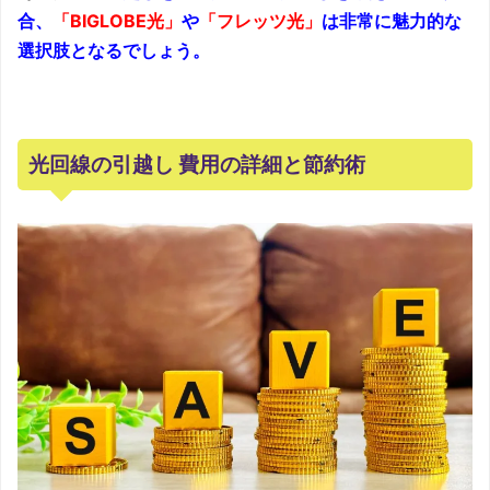
合、
「BIGLOBE光」
や
「フレッツ光」
は非常に魅力的な
選択肢となるでしょう。
光回線の引越し 費用の詳細と節約術