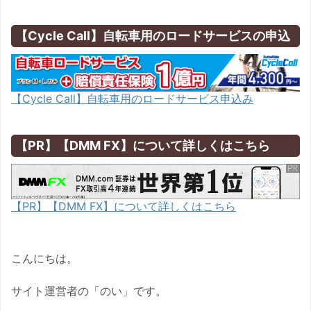
【Cycle Call】自転車用のロードサービスの申込
【Cycle Call】自転車用のロードサービス申込み
【PR】【DMM FX】について詳しくはこちら
【PR】【DMM FX】について詳しくはこちら
こんにちは。
サイト運営者の「のい」です。