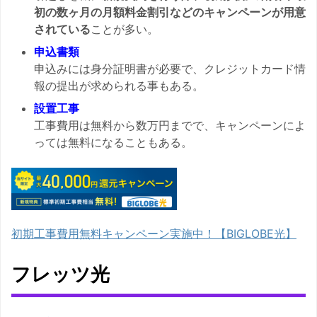
初の数ヶ月の月額料金割引などのキャンペーンが用意
されている
ことが多い。
申込書類
申込みには身分証明書が必要で、クレジットカード情
報の提出が求められる事もある。
設置工事
工事費用は無料から数万円までで、キャンペーンによ
っては無料になることもある。
初期工事費用無料キャンペーン実施中！【BIGLOBE光】
フレッツ光