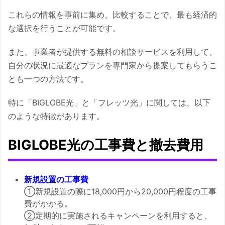
これらの情報を事前に集め、比較することで、最も経済的
な選択を行うことが可能です。
また、事業者が提供する無料の相談サービスを利用して、
自分の状況に最適なプランを専門家から提案してもらうこ
とも一つの方法です。
特に「BIGLOBE光」と「フレッツ光」に関しては、以下
のような特徴があります。
BIGLOBE光の工事費と撤去費用
新規設置の工事費
①新規設置の際に18,000円から20,000円程度の工事
費がかかる。
②定期的に実施されるキャンペーンを利用すると、