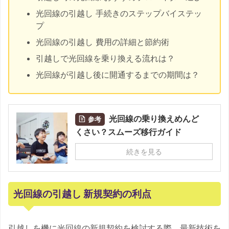
光回線の引越し 手続きのステップバイステッ
プ
光回線の引越し 費用の詳細と節約術
引越しで光回線を乗り換える流れは？
光回線が引越し後に開通するまでの期間は？
光回線の乗り換えめんど
参考
くさい？スムーズ移行ガイド
続きを見る
光回線の引越し 新規契約の利点
引越しを機に光回線の新規契約を検討する際、最新技術を