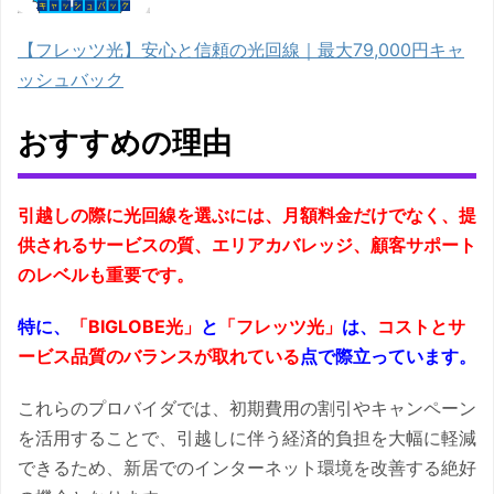
【フレッツ光】安心と信頼の光回線｜最大79,000円キャ
ッシュバック
おすすめの理由
引越しの際に光回線を選ぶには、月額料金だけでなく、提
供されるサービスの質、エリアカバレッジ、顧客サポート
のレベルも重要です。
特に、
「BIGLOBE光」
と
「フレッツ光」
は、
コストとサ
ービス品質のバランスが取れている
点で際立っています。
これらのプロバイダでは、初期費用の割引やキャンペーン
を活用することで、引越しに伴う経済的負担を大幅に軽減
できるため、新居でのインターネット環境を改善する絶好