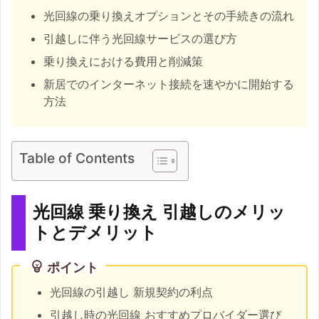
光回線の乗り換えオプションとその手続きの流れ
引越しに伴う光回線サービスの選び方
乗り換えにおける費用と削減策
新居でのインターネット接続を速やかに開始する
方法
Table of Contents
光回線 乗り換え 引越しのメリッ
トとデメリット
ポイント
光回線の引越し 新規契約の利点
引越し時の光回線 おすすめプロバイダー選び