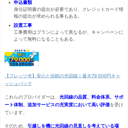
申込書類
身分証明書の提出が必要であり、クレジットカード情
報の提出が求められる事もある。
設置工事
工事費用はプランによって異なるが、キャンペーンに
よって無料になることもある。
【フレッツ光】安心と信頼の光回線｜最大79,000円キャ
ッシュバック
これらのプロバイダーは、
光回線の品質、料金体系、サポ
ート体制、追加サービスの充実度において高い評価
を受け
ています。
そのため、
引越しを機に光回線の見直しを考えている場