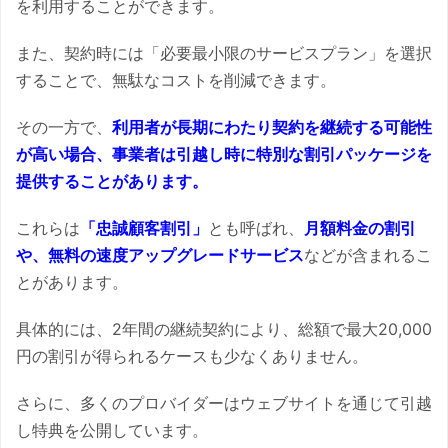
を利用することができます。
また、契約時には「必要最小限のサービスプラン」を選択
することで、無駄なコストを削減できます。
その一方で、
利用者が長期にわたり契約を継続する可能性
が高い場合、事業者は引越し時に特別な割引パッケージを
提供することがあります。
これらは
「忠誠顧客割引」
とも呼ばれ、
月額料金の割引
や、無料の速度アップグレードサービス
などが含まれるこ
とがあります。
具体的には、2年間の継続契約により、総額で最大20,000
円の割引が得られるケースも少なくありません。
さらに、多くのプロバイダーはウェブサイトを通じて引越
し特典を公開しています。