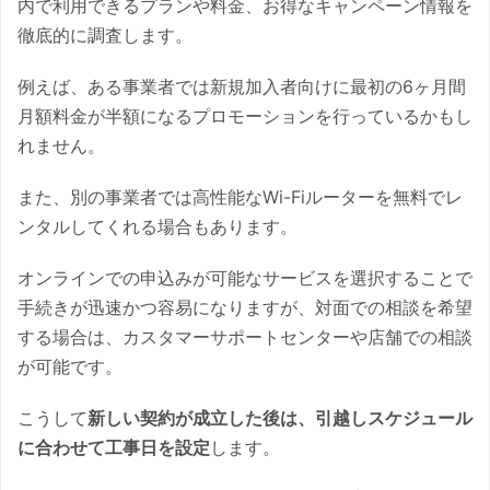
内で利用できるプランや料金、お得なキャンペーン情報を
徹底的に調査します。
例えば、ある事業者では新規加入者向けに最初の6ヶ月間
月額料金が半額になるプロモーションを行っているかもし
れません。
また、別の事業者では高性能なWi-Fiルーターを無料でレ
ンタルしてくれる場合もあります。
オンラインでの申込みが可能なサービスを選択することで
手続きが迅速かつ容易になりますが、対面での相談を希望
する場合は、カスタマーサポートセンターや店舗での相談
が可能です。
こうして
新しい契約が成立した後は、引越しスケジュール
に合わせて工事日を設定
します。