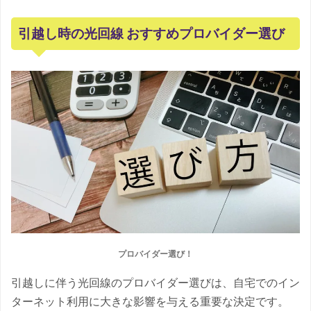
引越し時の光回線 おすすめプロバイダー選び
プロバイダー選び！
引越しに伴う光回線のプロバイダー選びは、自宅でのイン
ターネット利用に大きな影響を与える重要な決定です。