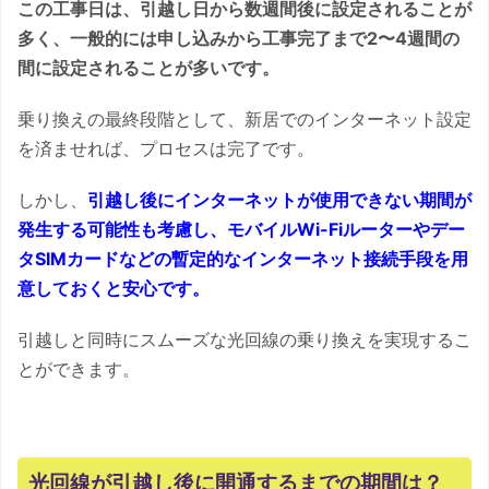
この工事日は、引越し日から数週間後に設定されることが
多く、一般的には申し込みから工事完了まで2〜4週間の
間に設定されることが多いです。
乗り換えの最終段階として、新居でのインターネット設定
を済ませれば、プロセスは完了です。
しかし、
引越し後にインターネットが使用できない期間が
発生する可能性も考慮し、モバイルWi-Fiルーターやデー
タSIMカードなどの暫定的なインターネット接続手段を用
意しておくと安心です。
引越しと同時にスムーズな光回線の乗り換えを実現するこ
とができます。
光回線が引越し後に開通するまでの期間は？