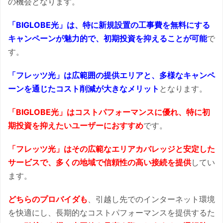
の機会となります。
「BIGLOBE光」は、特に新規設置の工事費を無料にする
キャンペーンが魅力的で、初期投資を抑えることが可能
で
す。
「フレッツ光」は広範囲の提供エリアと、多様なキャンペ
ーンを通じたコスト削減が大きなメリット
となります。
「BIGLOBE光」はコストパフォーマンスに優れ、特に初
期投資を抑えたいユーザーにおすすめ
です。
「フレッツ光」はその広範なエリアカバレッジと安定した
サービスで、多くの地域で信頼性の高い接続を提供
してい
ます。
どちらのプロバイダも
、引越し先でのインターネット環境
を快適にし、長期的なコストパフォーマンスを提供するた