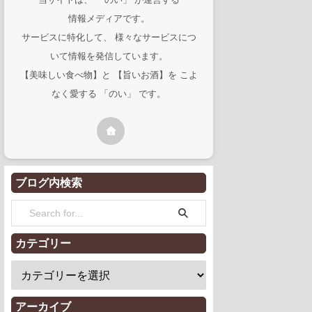
情報メディアです。
サービスに特化して、 様々なサービスにつ
いて情報を発信しています。
【美味しい食べ物】と 【旨いお酒】を こよ
なく愛する 「のい」 です。
ブログ内検索
カテゴリー
アーカイブ